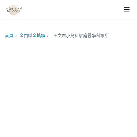
☰
首頁
›
金門縣金城鎮
›
王文君小兒科家庭醫學科診所