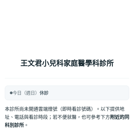
王文君小兒科家庭醫學科診所
今日（週日）
休診
本診所尚未開通雲端燈號（即時看診號碼）。以下提供地
址、電話與看診時段；若不便就醫，也可參考下方
附近的同
科別診所
。