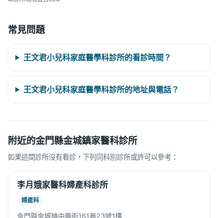
常見問題
王文君小兒科家庭醫學科診所的看診時間？
王文君小兒科家庭醫學科診所的地址與電話？
附近的金門縣金城鎮家醫科診所
如果這間診所沒有看診，下列同科別診所或許可以參考：
李月娥家醫科婦產科診所
婦產科
金門縣金城鎮中興街161巷23號1樓