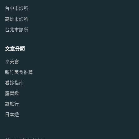
台中市診所
高雄市診所
台北市診所
文章分類
享美食
新竹美食推薦
看診指南
露營趣
趣旅行
日本遊