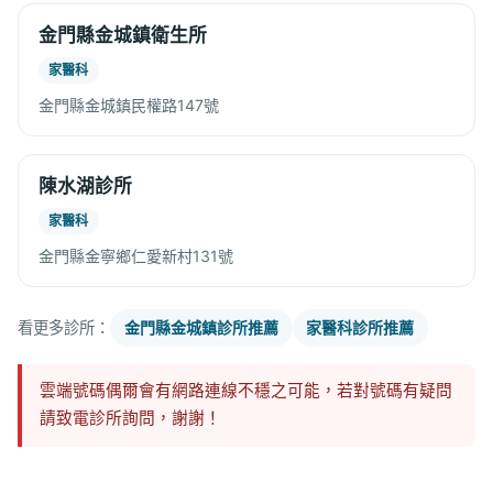
金門縣金城鎮衛生所
家醫科
金門縣金城鎮民權路147號
陳水湖診所
家醫科
金門縣金寧鄉仁愛新村131號
看更多診所：
金門縣金城鎮診所推薦
家醫科診所推薦
雲端號碼偶爾會有網路連線不穩之可能，若對號碼有疑問
請致電診所詢問，謝謝！