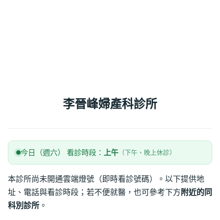
李晉峰婦產科診所
今日（週六） 看診時段：
上午
（下午、晚上休診）
本診所尚未開通雲端燈號（即時看診號碼）。以下提供地
址、電話與看診時段；若不便就醫，也可參考下方
附近的同
科別診所
。