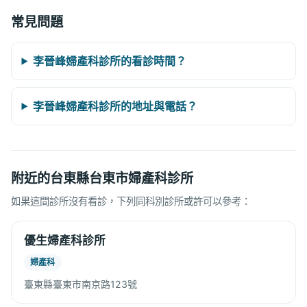
常見問題
李晉峰婦產科診所的看診時間？
李晉峰婦產科診所的地址與電話？
附近的台東縣台東市婦產科診所
如果這間診所沒有看診，下列同科別診所或許可以參考：
優生婦產科診所
婦產科
臺東縣臺東市南京路123號