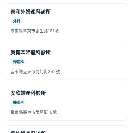
泰和外婦產科診所
外科
臺東縣臺東市更生路181號
吳博霖婦產科診所
婦產科
臺東縣臺東市開封街352號
安欣婦產科診所
婦產科
臺東縣臺東市武昌街16號