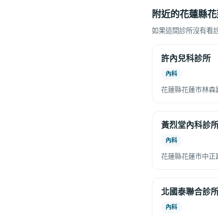
附近的花蓮縣花
如果這間診所沒有看
許內兒科診所
內科
花蓮縣花蓮市林森路
黃烈堂內科診
內科
花蓮縣花蓮市中正路
北國泰聯合診
內科