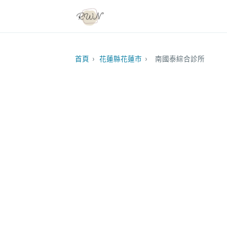
首頁
›
花蓮縣花蓮市
›
南國泰綜合診所