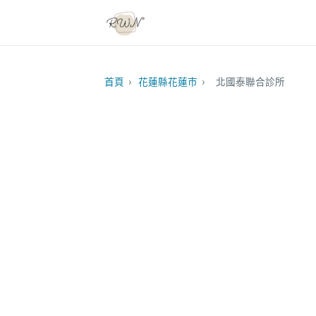
首頁
›
花蓮縣花蓮市
›
北國泰聯合診所