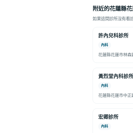
附近的花蓮縣花
如果這間診所沒有看
許內兒科診所
內科
花蓮縣花蓮市林森路
黃烈堂內科診
內科
花蓮縣花蓮市中正路
宏卿診所
內科