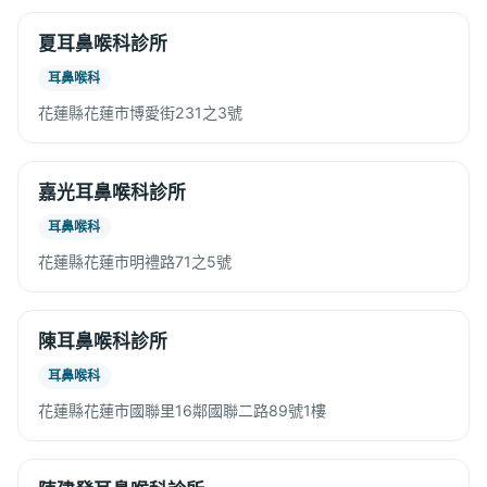
夏耳鼻喉科診所
耳鼻喉科
花蓮縣花蓮市博愛街231之3號
嘉光耳鼻喉科診所
耳鼻喉科
花蓮縣花蓮市明禮路71之5號
陳耳鼻喉科診所
耳鼻喉科
花蓮縣花蓮市國聯里16鄰國聯二路89號1樓