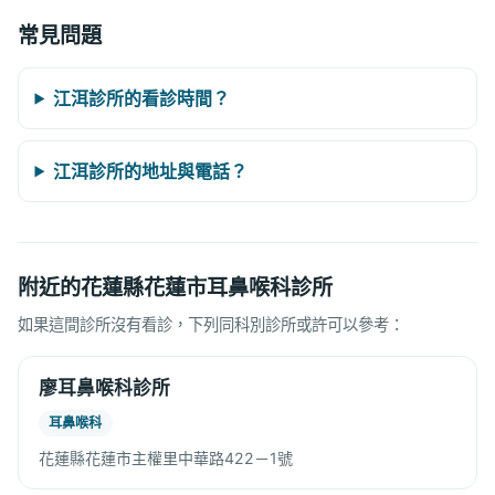
常見問題
江洱診所的看診時間？
江洱診所的地址與電話？
附近的花蓮縣花蓮市耳鼻喉科診所
如果這間診所沒有看診，下列同科別診所或許可以參考：
廖耳鼻喉科診所
耳鼻喉科
花蓮縣花蓮市主權里中華路422－1號