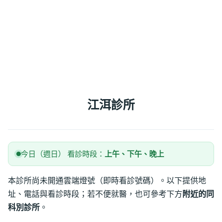
江洱診所
今日（週日） 看診時段：
上午、下午、晚上
本診所尚未開通雲端燈號（即時看診號碼）。以下提供地
址、電話與看診時段；若不便就醫，也可參考下方
附近的同
科別診所
。