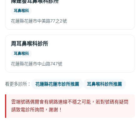
陳建發耳鼻喉科診所
耳鼻喉科
花蓮縣花蓮市中美路77之2號
周耳鼻喉科診所
耳鼻喉科
花蓮縣花蓮市中山路747號
看更多診所：
花蓮縣花蓮市診所推薦
耳鼻喉科診所推薦
雲端號碼偶爾會有網路連線不穩之可能，若對號碼有疑問
請致電診所詢問，謝謝！