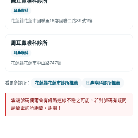
陳耳鼻喉科診所
耳鼻喉科
花蓮縣花蓮市國聯里16鄰國聯二路89號1樓
周耳鼻喉科診所
耳鼻喉科
花蓮縣花蓮市中山路747號
看更多診所：
花蓮縣花蓮市診所推薦
耳鼻喉科診所推薦
雲端號碼偶爾會有網路連線不穩之可能，若對號碼有疑問
請致電診所詢問，謝謝！