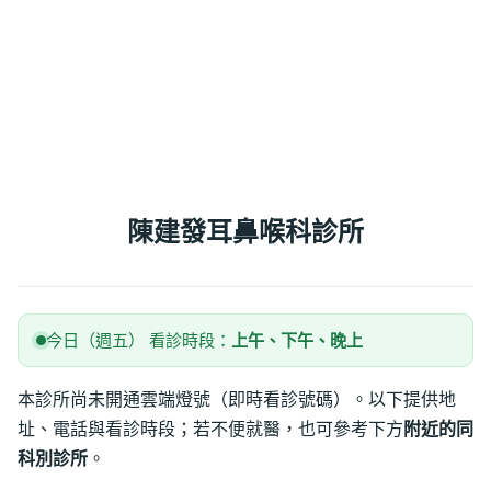
陳建發耳鼻喉科診所
今日（週五） 看診時段：
上午、下午、晚上
本診所尚未開通雲端燈號（即時看診號碼）。以下提供地
址、電話與看診時段；若不便就醫，也可參考下方
附近的同
科別診所
。