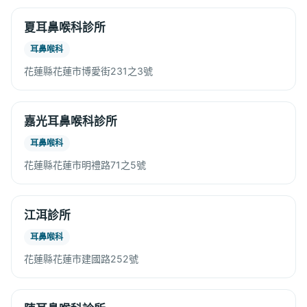
夏耳鼻喉科診所
耳鼻喉科
花蓮縣花蓮市博愛街231之3號
嘉光耳鼻喉科診所
耳鼻喉科
花蓮縣花蓮市明禮路71之5號
江洱診所
耳鼻喉科
花蓮縣花蓮市建國路252號