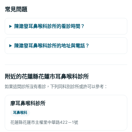
常見問題
陳建發耳鼻喉科診所的看診時間？
陳建發耳鼻喉科診所的地址與電話？
附近的花蓮縣花蓮市耳鼻喉科診所
如果這間診所沒有看診，下列同科別診所或許可以參考：
廖耳鼻喉科診所
耳鼻喉科
花蓮縣花蓮市主權里中華路422－1號