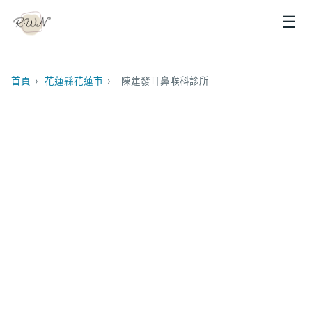
☰
首頁
›
花蓮縣花蓮市
›
陳建發耳鼻喉科診所