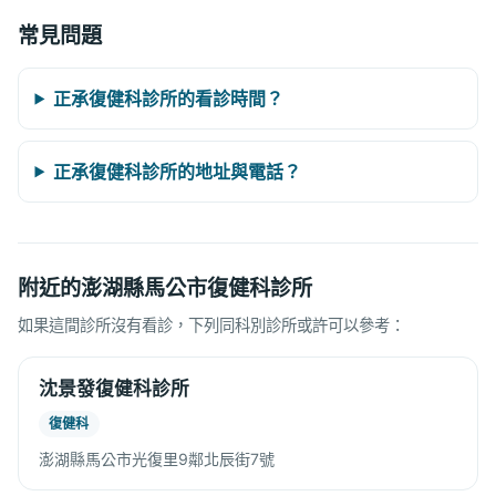
常見問題
正承復健科診所的看診時間？
正承復健科診所的地址與電話？
附近的澎湖縣馬公市復健科診所
如果這間診所沒有看診，下列同科別診所或許可以參考：
沈景發復健科診所
復健科
澎湖縣馬公市光復里9鄰北辰街7號