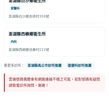
澎湖縣白沙鄉衛生所
家醫科
澎湖縣白沙鄉赤崁村359號
澎湖縣西嶼鄉衛生所
內科
澎湖縣西嶼鄉池東村222號
看更多診所：
澎湖縣馬公市診所推薦
復健科診所推薦
雲端號碼偶爾會有網路連線不穩之可能，若對號碼有疑問
請致電診所詢問，謝謝！