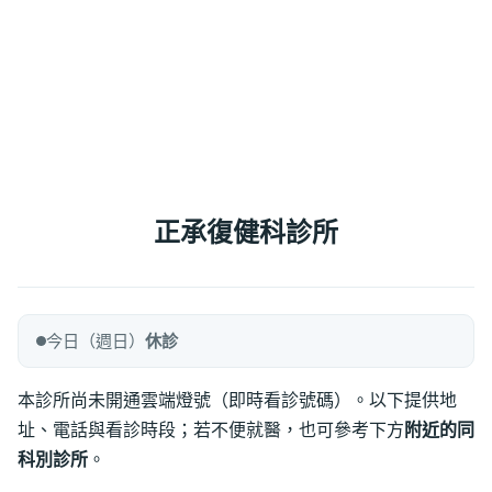
正承復健科診所
今日（週日）
休診
本診所尚未開通雲端燈號（即時看診號碼）。以下提供地
址、電話與看診時段；若不便就醫，也可參考下方
附近的同
科別診所
。