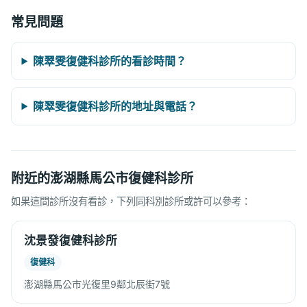
常見問題
陳翠雯復健科診所的看診時間？
陳翠雯復健科診所的地址與電話？
附近的澎湖縣馬公市復健科診所
如果這間診所沒有看診，下列同科別診所或許可以參考：
沈景發復健科診所
復健科
澎湖縣馬公市光復里9鄰北辰街7號