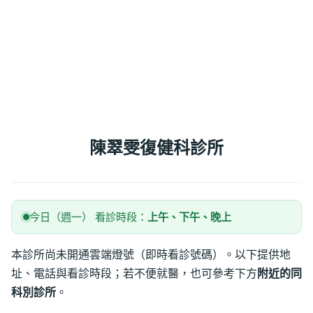
陳翠雯復健科診所
今日（週一） 看診時段：
上午、下午、晚上
本診所尚未開通雲端燈號（即時看診號碼）。以下提供地
址、電話與看診時段；若不便就醫，也可參考下方
附近的同
科別診所
。