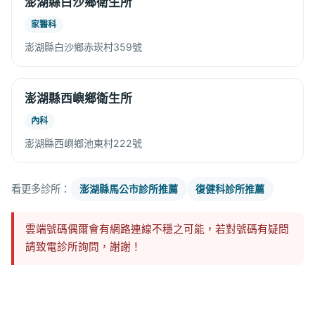
澎湖縣白沙鄉衛生所
家醫科
澎湖縣白沙鄉赤崁村359號
澎湖縣西嶼鄉衛生所
內科
澎湖縣西嶼鄉池東村222號
看更多診所：
澎湖縣馬公市診所推薦
復健科診所推薦
雲端號碼偶爾會有網路連線不穩之可能，若對號碼有疑問
請致電診所詢問，謝謝！