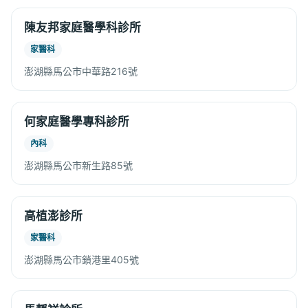
陳友邦家庭醫學科診所
家醫科
澎湖縣馬公市中華路216號
何家庭醫學專科診所
內科
澎湖縣馬公市新生路85號
高植澎診所
家醫科
澎湖縣馬公市鎖港里405號