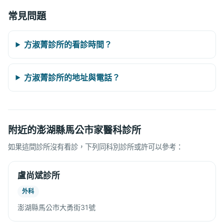
常見問題
方淑菁診所的看診時間？
方淑菁診所的地址與電話？
附近的澎湖縣馬公市家醫科診所
如果這間診所沒有看診，下列同科別診所或許可以參考：
盧尚斌診所
外科
澎湖縣馬公市大勇街31號