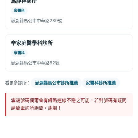
馬靜祥診所
家醫科
澎湖縣馬公市中華路289號
辛家庭醫學科診所
家醫科
澎湖縣馬公市中華路82號
看更多診所：
澎湖縣馬公市診所推薦
家醫科診所推薦
雲端號碼偶爾會有網路連線不穩之可能，若對號碼有疑問
請致電診所詢問，謝謝！