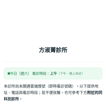
方淑菁診所
今日（週六） 看診時段：
上午
（下午、晚上休診）
本診所尚未開通雲端燈號（即時看診號碼）。以下提供地
址、電話與看診時段；若不便就醫，也可參考下方
附近的同
科別診所
。