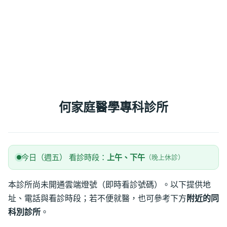
何家庭醫學專科診所
今日（週五） 看診時段：
上午、下午
（晚上休診）
本診所尚未開通雲端燈號（即時看診號碼）。以下提供地
址、電話與看診時段；若不便就醫，也可參考下方
附近的同
科別診所
。