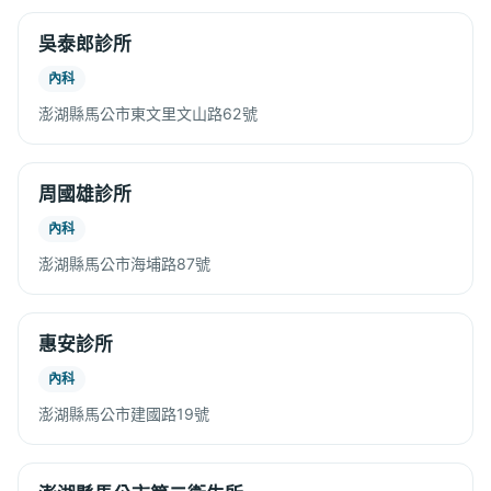
吳泰郎診所
內科
澎湖縣馬公市東文里文山路62號
周國雄診所
內科
澎湖縣馬公市海埔路87號
惠安診所
內科
澎湖縣馬公市建國路19號