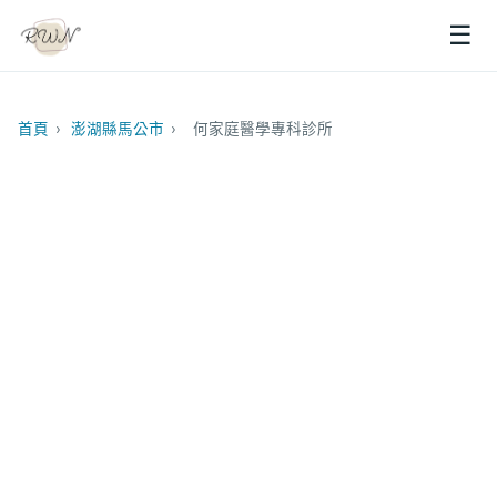
☰
首頁
›
澎湖縣馬公市
›
何家庭醫學專科診所