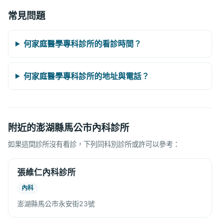
常見問題
何家庭醫學專科診所的看診時間？
何家庭醫學專科診所的地址與電話？
附近的澎湖縣馬公市內科診所
如果這間診所沒有看診，下列同科別診所或許可以參考：
張維仁內科診所
內科
澎湖縣馬公市永安街23號