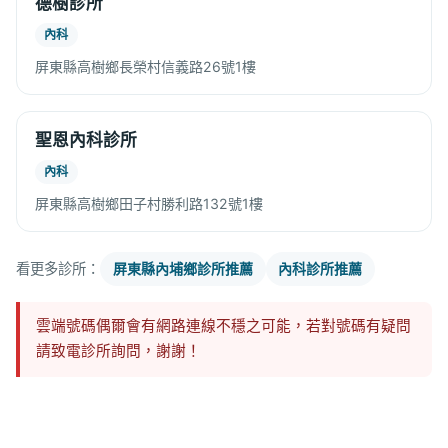
德樹診所
內科
屏東縣高樹鄉長榮村信義路26號1樓
聖恩內科診所
內科
屏東縣高樹鄉田子村勝利路132號1樓
看更多診所：
屏東縣內埔鄉診所推薦
內科診所推薦
雲端號碼偶爾會有網路連線不穩之可能，若對號碼有疑問
請致電診所詢問，謝謝！