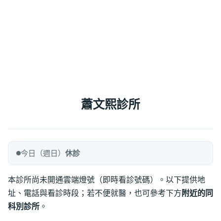
蕭文熙診所
今日（週日）
休診
本診所尚未開通雲端燈號（即時看診號碼）。以下提供地
址、電話與看診時段；若不便就醫，也可參考下方
附近的同
科別診所
。