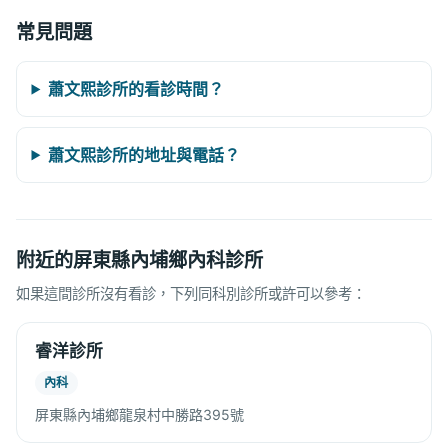
常見問題
蕭文熙診所的看診時間？
蕭文熙診所的地址與電話？
附近的屏東縣內埔鄉內科診所
如果這間診所沒有看診，下列同科別診所或許可以參考：
睿洋診所
內科
屏東縣內埔鄉龍泉村中勝路395號