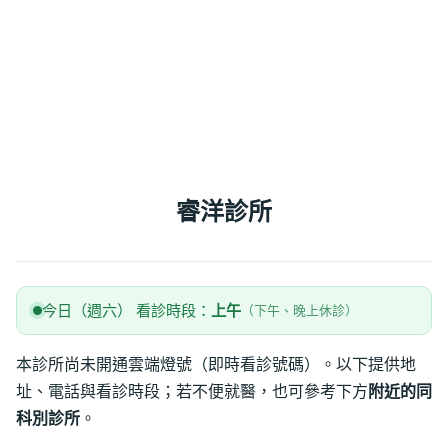
睿洋診所
今日（週六） 看診時段：
上午
（下午、晚上休診）
本診所尚未開通雲端燈號（即時看診號碼）。以下提供地
址、電話與看診時段；若不便就醫，也可參考下方
附近的同
科別診所
。