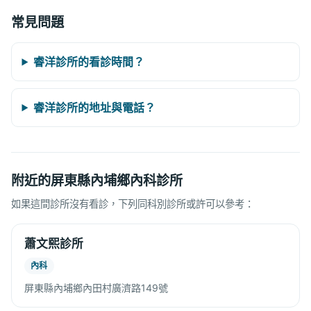
常見問題
睿洋診所的看診時間？
睿洋診所的地址與電話？
附近的屏東縣內埔鄉內科診所
如果這間診所沒有看診，下列同科別診所或許可以參考：
蕭文熙診所
內科
屏東縣內埔鄉內田村廣濟路149號