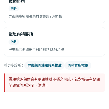
德樹診所
內科
屏東縣高樹鄉長榮村信義路26號1樓
聖恩內科診所
內科
屏東縣高樹鄉田子村勝利路132號1樓
看更多診所：
屏東縣內埔鄉診所推薦
內科診所推薦
雲端號碼偶爾會有網路連線不穩之可能，若對號碼有疑問
請致電診所詢問，謝謝！