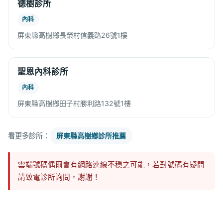
德樹診所
內科
屏東縣高樹鄉長榮村信義路26號1樓
聖恩內科診所
內科
屏東縣高樹鄉田子村勝利路132號1樓
看更多診所：
屏東縣高樹鄉診所推薦
雲端號碼偶爾會有網路連線不穩之可能，若對號碼有疑問
請致電診所詢問，謝謝！