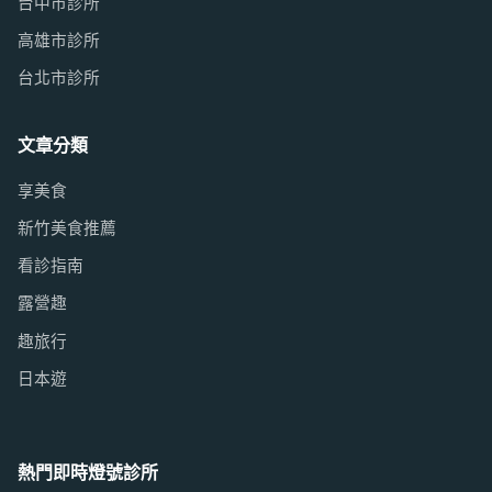
台中市診所
高雄市診所
台北市診所
文章分類
享美食
新竹美食推薦
看診指南
露營趣
趣旅行
日本遊
熱門即時燈號診所