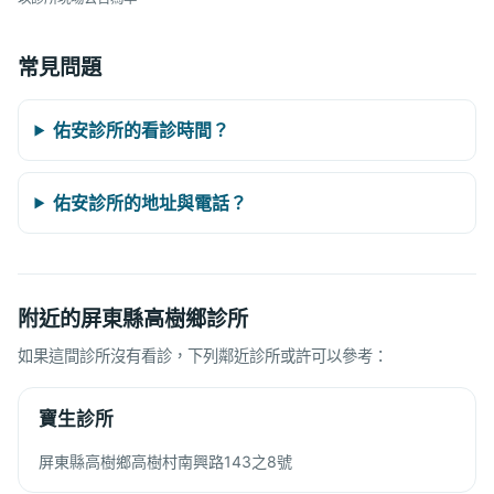
常見問題
佑安診所的看診時間？
佑安診所的地址與電話？
附近的屏東縣高樹鄉診所
如果這間診所沒有看診，下列鄰近診所或許可以參考：
寶生診所
屏東縣高樹鄉高樹村南興路143之8號