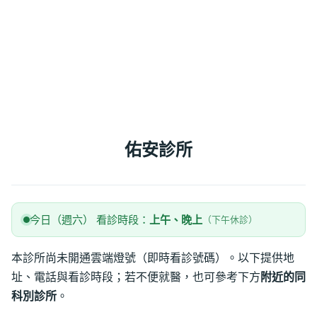
佑安診所
今日（週六） 看診時段：
上午、晚上
（下午休診）
本診所尚未開通雲端燈號（即時看診號碼）。以下提供地
址、電話與看診時段；若不便就醫，也可參考下方
附近的同
科別診所
。