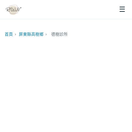
☰
首頁
›
屏東縣高樹鄉
›
德樹診所