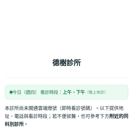
德樹診所
今日（週四） 看診時段：
上午、下午
（晚上休診）
本診所尚未開通雲端燈號（即時看診號碼）。以下提供地
址、電話與看診時段；若不便就醫，也可參考下方
附近的同
科別診所
。