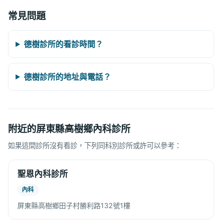
常見問題
德樹診所的看診時間？
德樹診所的地址與電話？
附近的屏東縣高樹鄉內科診所
如果這間診所沒有看診，下列同科別診所或許可以參考：
聖恩內科診所
內科
屏東縣高樹鄉田子村勝利路132號1樓