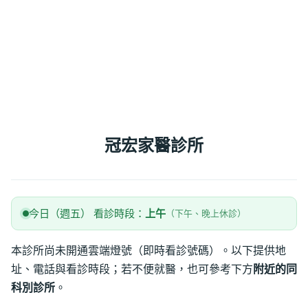
冠宏家醫診所
今日（週五） 看診時段：
上午
（下午、晚上休診）
本診所尚未開通雲端燈號（即時看診號碼）。以下提供地
址、電話與看診時段；若不便就醫，也可參考下方
附近的同
科別診所
。