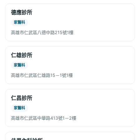
德應診所
家醫科
高雄市仁武區八德中路215號1樓
仁雄診所
家醫科
高雄市仁武區仁雄路15－1號1樓
仁昌診所
家醫科
高雄市仁武區中華路413號1－2樓