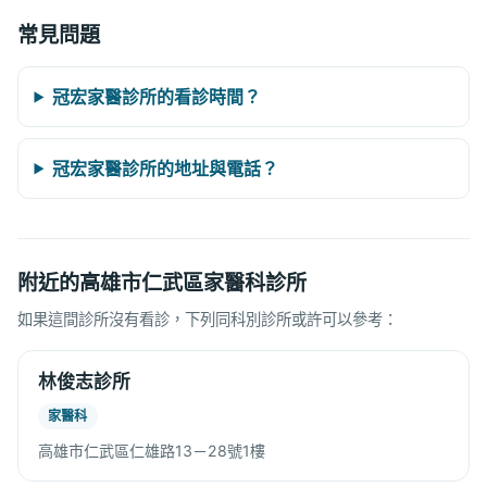
常見問題
冠宏家醫診所的看診時間？
冠宏家醫診所的地址與電話？
附近的高雄市仁武區家醫科診所
如果這間診所沒有看診，下列同科別診所或許可以參考：
林俊志診所
家醫科
高雄市仁武區仁雄路13－28號1樓