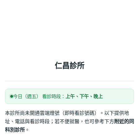
仁昌診所
今日（週五） 看診時段：
上午、下午、晚上
本診所尚未開通雲端燈號（即時看診號碼）。以下提供地
址、電話與看診時段；若不便就醫，也可參考下方
附近的同
科別診所
。