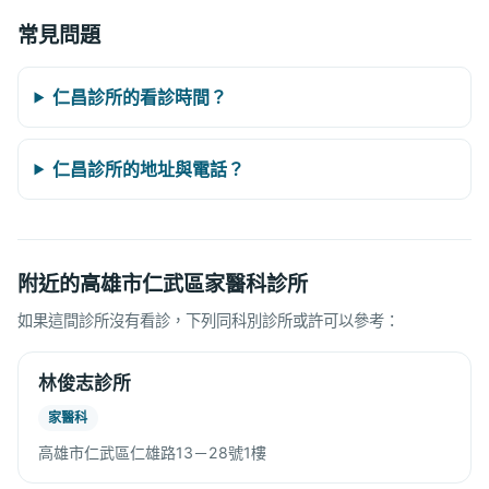
常見問題
仁昌診所的看診時間？
仁昌診所的地址與電話？
附近的高雄市仁武區家醫科診所
如果這間診所沒有看診，下列同科別診所或許可以參考：
林俊志診所
家醫科
高雄市仁武區仁雄路13－28號1樓