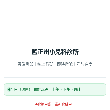
藍正州小兒科診所
雲端燈號｜線上看號｜即時燈號｜看診進度
今日（週四） 看診時段：
上午、下午、晚上
連線中斷，重新連線中…