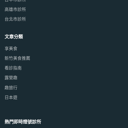
高雄市診所
台北市診所
文章分類
享美食
新竹美食推薦
看診指南
露營趣
趣旅行
日本遊
熱門即時燈號診所