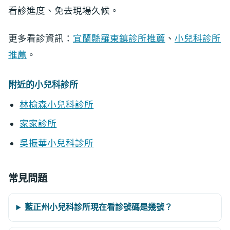
看診進度、免去現場久候。
更多看診資訊：
宜蘭縣羅東鎮診所推薦
、
小兒科診所
推薦
。
附近的小兒科診所
林榆森小兒科診所
家家診所
吳振華小兒科診所
常見問題
藍正州小兒科診所現在看診號碼是幾號？