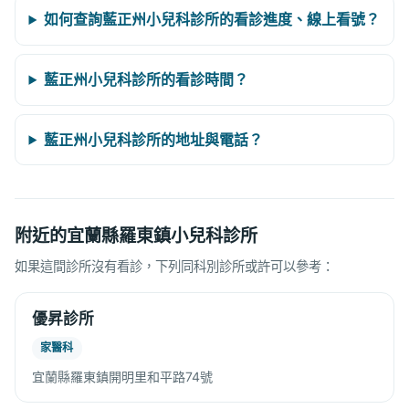
如何查詢藍正州小兒科診所的看診進度、線上看號？
藍正州小兒科診所的看診時間？
藍正州小兒科診所的地址與電話？
附近的宜蘭縣羅東鎮小兒科診所
如果這間診所沒有看診，下列同科別診所或許可以參考：
優昇診所
家醫科
宜蘭縣羅東鎮開明里和平路74號