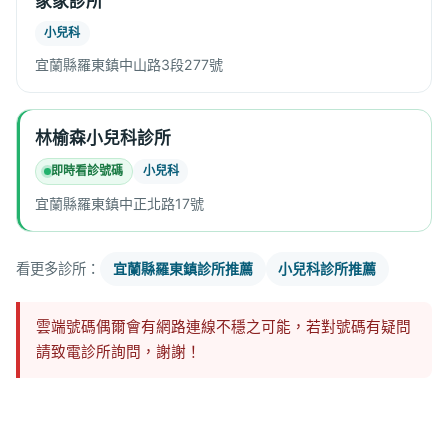
家家診所
小兒科
宜蘭縣羅東鎮中山路3段277號
林榆森小兒科診所
即時看診號碼
小兒科
宜蘭縣羅東鎮中正北路17號
看更多診所：
宜蘭縣羅東鎮診所推薦
小兒科診所推薦
雲端號碼偶爾會有網路連線不穩之可能，若對號碼有疑問
請致電診所詢問，謝謝！