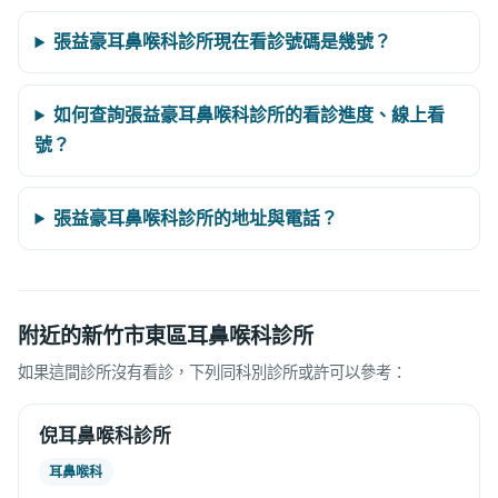
張益豪耳鼻喉科診所現在看診號碼是幾號？
如何查詢張益豪耳鼻喉科診所的看診進度、線上看
號？
張益豪耳鼻喉科診所的地址與電話？
附近的新竹市東區耳鼻喉科診所
如果這間診所沒有看診，下列同科別診所或許可以參考：
倪耳鼻喉科診所
耳鼻喉科