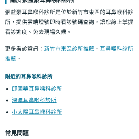
關於張益豪耳鼻喉科診所
張益豪耳鼻喉科診所是位於新竹市東區的耳鼻喉科診
所，提供雲端燈號即時看診號碼查詢，讓您線上掌握
看診進度、免去現場久候。
更多看診資訊：
新竹市東區診所推薦
、
耳鼻喉科診所
推薦
。
附近的耳鼻喉科診所
邱國華耳鼻喉科診所
深潭耳鼻喉科診所
小太陽耳鼻喉科診所
常見問題