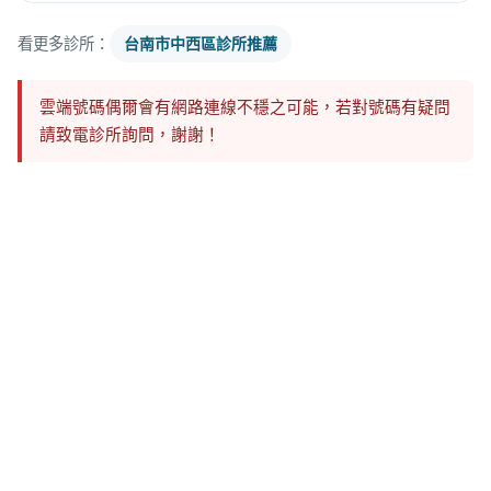
看更多診所：
台南市中西區診所推薦
雲端號碼偶爾會有網路連線不穩之可能，若對號碼有疑問
請致電診所詢問，謝謝！