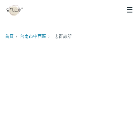
☰
首頁
›
台南市中西區
›
忠群診所