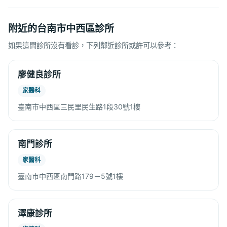
附近的台南市中西區診所
如果這間診所沒有看診，下列鄰近診所或許可以參考：
廖健良診所
家醫科
臺南市中西區三民里民生路1段30號1樓
南門診所
家醫科
臺南市中西區南門路179－5號1樓
澤康診所