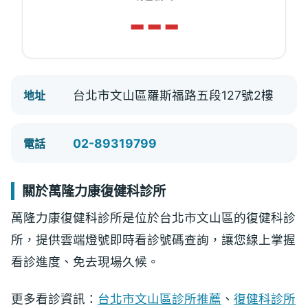
---
台北市文山區羅斯福路五段127號2樓
地址
02-89319799
電話
關於萬隆力康復健科診所
萬隆力康復健科診所是位於台北市文山區的復健科診
所，提供雲端燈號即時看診號碼查詢，讓您線上掌握
看診進度、免去現場久候。
更多看診資訊：
台北市文山區診所推薦
、
復健科診所