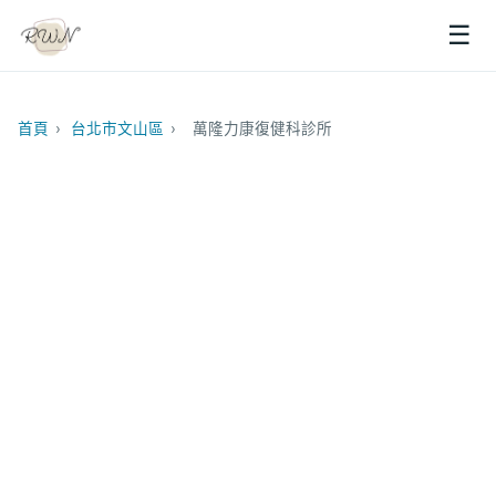
☰
首頁
›
台北市文山區
›
萬隆力康復健科診所