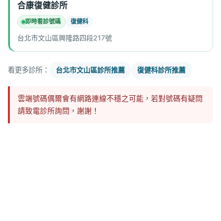
合康復健診所
即時看診號碼
復健科
台北市文山區興隆路四段217號
看更多診所：
台北市文山區診所推薦
復健科診所推薦
雲端號碼偶爾會有網路連線不穩之可能，若對號碼有疑問
請致電診所詢問，謝謝！