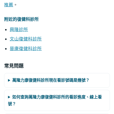
推薦
。
附近的復健科診所
興隆診所
文山復健科診所
晉康復健科診所
常見問題
萬隆力康復健科診所現在看診號碼是幾號？
如何查詢萬隆力康復健科診所的看診進度、線上看
號？