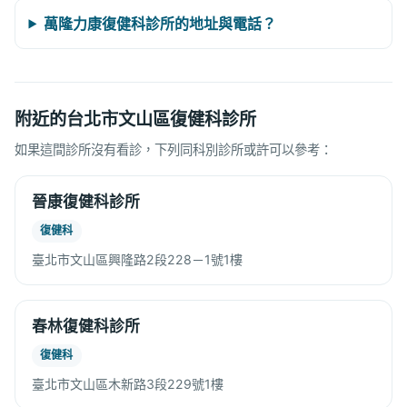
萬隆力康復健科診所的地址與電話？
附近的台北市文山區復健科診所
如果這間診所沒有看診，下列同科別診所或許可以參考：
晉康復健科診所
復健科
臺北市文山區興隆路2段228－1號1樓
春林復健科診所
復健科
臺北市文山區木新路3段229號1樓