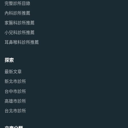
完整診所目錄
內科診所推薦
家醫科診所推薦
小兒科診所推薦
耳鼻喉科診所推薦
探索
最新文章
新北市診所
台中市診所
高雄市診所
台北市診所