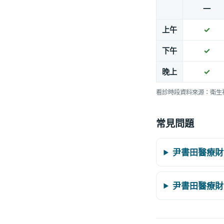
一
上午
✓
下午
✓
晚上
✓
看診時段資料來源：衛生
常見問題
尹書田醫療財
尹書田醫療財