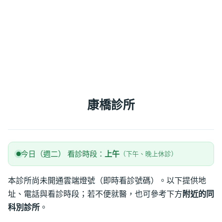
康橋診所
今日（週二） 看診時段：
上午
（下午、晚上休診）
本診所尚未開通雲端燈號（即時看診號碼）。以下提供地
址、電話與看診時段；若不便就醫，也可參考下方
附近的同
科別診所
。