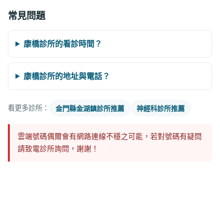
常見問題
康橋診所的看診時間？
康橋診所的地址與電話？
看更多診所：
金門縣金湖鎮診所推薦
神經科診所推薦
雲端號碼偶爾會有網路連線不穩之可能，若對號碼有疑問
請致電診所詢問，謝謝！