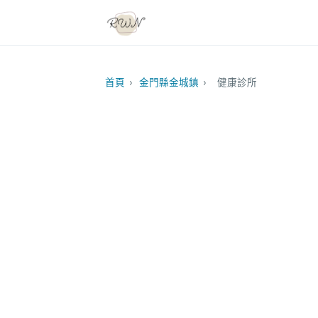
首頁
›
金門縣金城鎮
›
健康診所