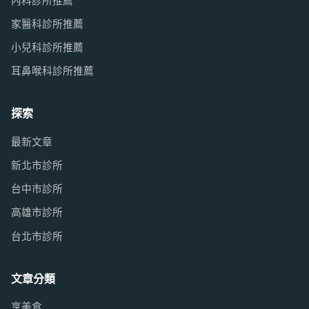
內科診所推薦
家醫科診所推薦
小兒科診所推薦
耳鼻喉科診所推薦
探索
最新文章
新北市診所
台中市診所
高雄市診所
台北市診所
文章分類
享美食