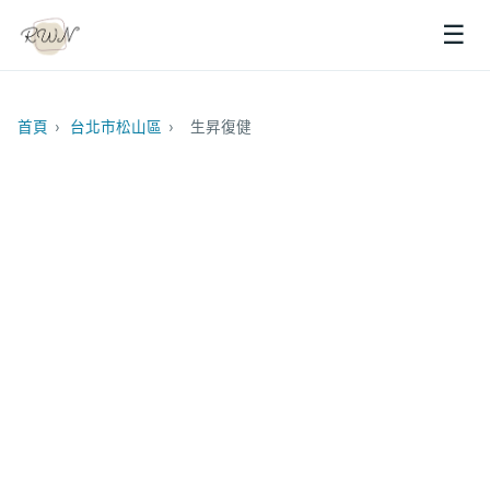
☰
首頁
›
台北市松山區
›
生昇復健