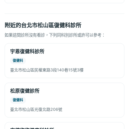
附近的台北市松山區復健科診所
如果這間診所沒有看診，下列同科別診所或許可以參考：
宇恩復健科診所
復健科
臺北市松山區民權東路3段140巷15號3樓
松原復健診所
復健科
臺北市松山區光復北路206號