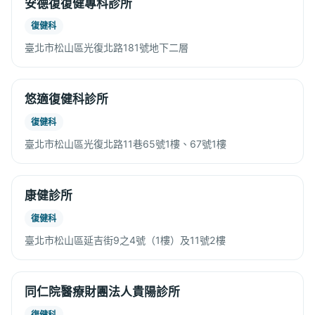
安德復復健專科診所
復健科
臺北市松山區光復北路181號地下二層
悠適復健科診所
復健科
臺北市松山區光復北路11巷65號1樓、67號1樓
康健診所
復健科
臺北市松山區延吉街9之4號（1樓）及11號2樓
同仁院醫療財團法人貴陽診所
復健科