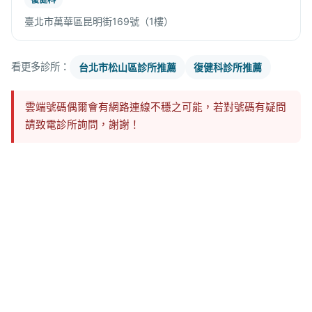
臺北市萬華區昆明街169號（1樓）
看更多診所：
台北市松山區診所推薦
復健科診所推薦
雲端號碼偶爾會有網路連線不穩之可能，若對號碼有疑問
請致電診所詢問，謝謝！