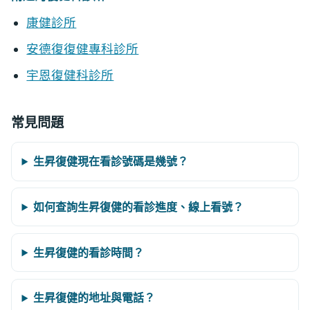
康健診所
安德復復健專科診所
宇恩復健科診所
常見問題
生昇復健現在看診號碼是幾號？
如何查詢生昇復健的看診進度、線上看號？
生昇復健的看診時間？
生昇復健的地址與電話？