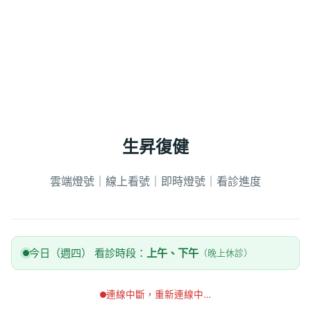
生昇復健
雲端燈號｜線上看號｜即時燈號｜看診進度
今日（週四） 看診時段：
上午、下午
（晚上休診）
連線中斷，重新連線中…