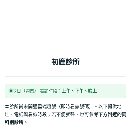
初鹿診所
今日（週四） 看診時段：
上午、下午、晚上
本診所尚未開通雲端燈號（即時看診號碼）。以下提供地
址、電話與看診時段；若不便就醫，也可參考下方
附近的同
科別診所
。