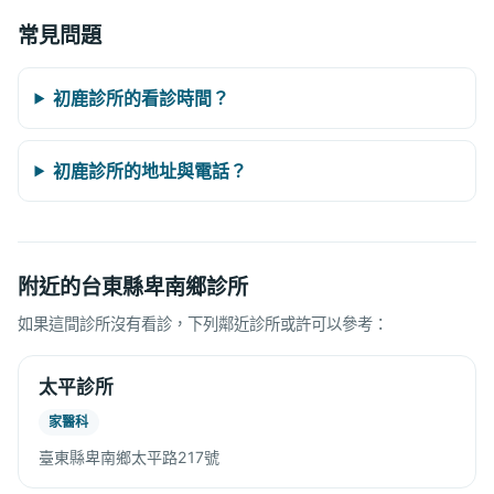
常見問題
初鹿診所的看診時間？
初鹿診所的地址與電話？
附近的台東縣卑南鄉診所
如果這間診所沒有看診，下列鄰近診所或許可以參考：
太平診所
家醫科
臺東縣卑南鄉太平路217號