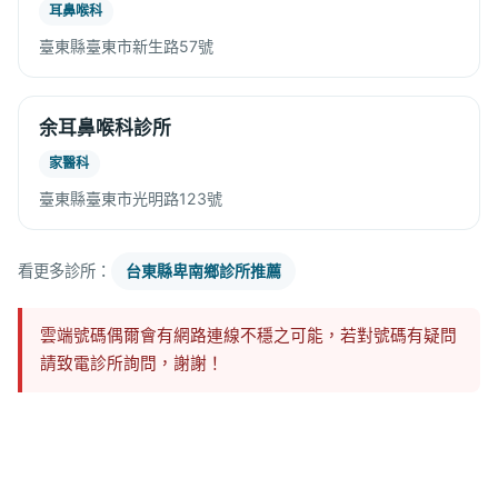
耳鼻喉科
臺東縣臺東市新生路57號
余耳鼻喉科診所
家醫科
臺東縣臺東市光明路123號
看更多診所：
台東縣卑南鄉診所推薦
雲端號碼偶爾會有網路連線不穩之可能，若對號碼有疑問
請致電診所詢問，謝謝！