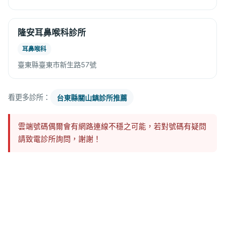
隆安耳鼻喉科診所
耳鼻喉科
臺東縣臺東市新生路57號
看更多診所：
台東縣關山鎮診所推薦
雲端號碼偶爾會有網路連線不穩之可能，若對號碼有疑問
請致電診所詢問，謝謝！