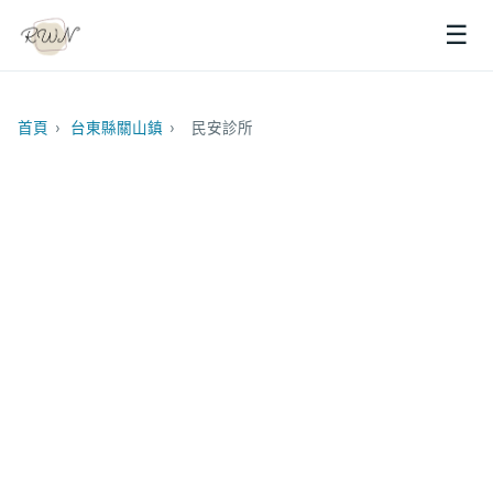
☰
首頁
›
台東縣關山鎮
›
民安診所