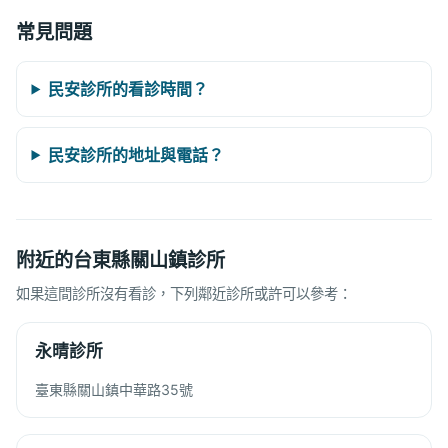
常見問題
民安診所的看診時間？
民安診所的地址與電話？
附近的台東縣關山鎮診所
如果這間診所沒有看診，下列鄰近診所或許可以參考：
永晴診所
臺東縣關山鎮中華路35號