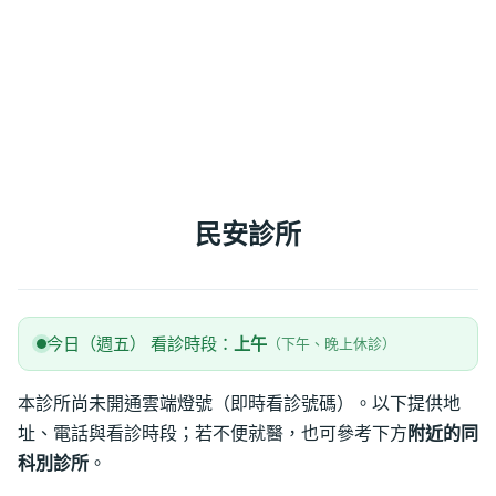
民安診所
今日（週五） 看診時段：
上午
（下午、晚上休診）
本診所尚未開通雲端燈號（即時看診號碼）。以下提供地
址、電話與看診時段；若不便就醫，也可參考下方
附近的同
科別診所
。