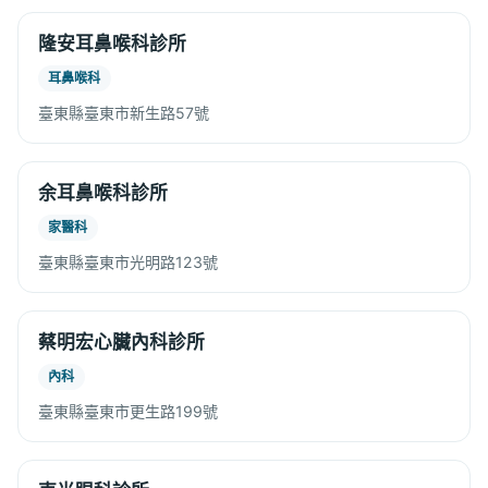
隆安耳鼻喉科診所
耳鼻喉科
臺東縣臺東市新生路57號
余耳鼻喉科診所
家醫科
臺東縣臺東市光明路123號
蔡明宏心臟內科診所
內科
臺東縣臺東市更生路199號