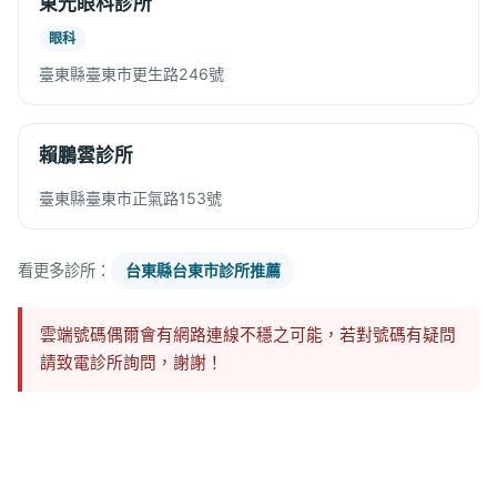
東光眼科診所
眼科
臺東縣臺東市更生路246號
賴鵬雲診所
臺東縣臺東市正氣路153號
看更多診所：
台東縣台東市診所推薦
雲端號碼偶爾會有網路連線不穩之可能，若對號碼有疑問
請致電診所詢問，謝謝！