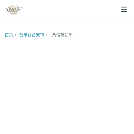
☰
首頁
›
台東縣台東市
›
黃信揚診所