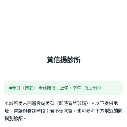
黃信揚診所
今日（週五） 看診時段：
上午、下午
（晚上休診）
本診所尚未開通雲端燈號（即時看診號碼）。以下提供地
址、電話與看診時段；若不便就醫，也可參考下方
附近的同
科別診所
。