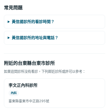
常見問題
黃信揚診所的看診時間？
黃信揚診所的地址與電話？
附近的台東縣台東市診所
如果這間診所沒有看診，下列鄰近診所或許可以參考：
李文正內科診所
內科
臺東縣臺東市中正路295號