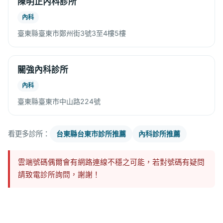
陳明正內科診所
內科
臺東縣臺東市鄭州街3號3至4樓5樓
關強內科診所
內科
臺東縣臺東市中山路224號
看更多診所：
台東縣台東市診所推薦
內科診所推薦
雲端號碼偶爾會有網路連線不穩之可能，若對號碼有疑問
請致電診所詢問，謝謝！