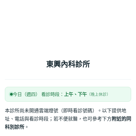
東興內科診所
今日（週四） 看診時段：
上午、下午
（晚上休診）
本診所尚未開通雲端燈號（即時看診號碼）。以下提供地
址、電話與看診時段；若不便就醫，也可參考下方
附近的同
科別診所
。