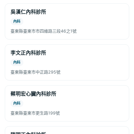
吳漢仁內科診所
內科
臺東縣臺東市市四維路三段46之1號
李文正內科診所
內科
臺東縣臺東市中正路295號
蔡明宏心臟內科診所
內科
臺東縣臺東市更生路199號