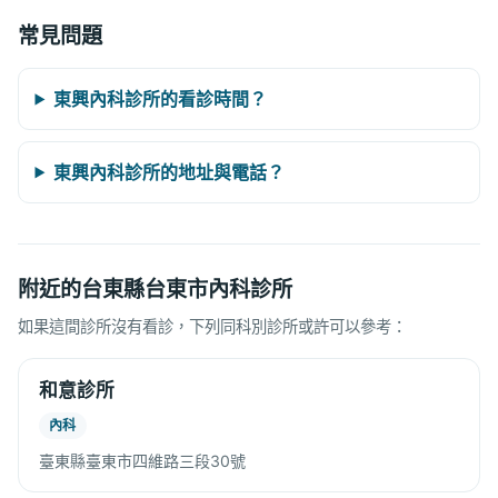
常見問題
東興內科診所的看診時間？
東興內科診所的地址與電話？
附近的台東縣台東市內科診所
如果這間診所沒有看診，下列同科別診所或許可以參考：
和意診所
內科
臺東縣臺東市四維路三段30號