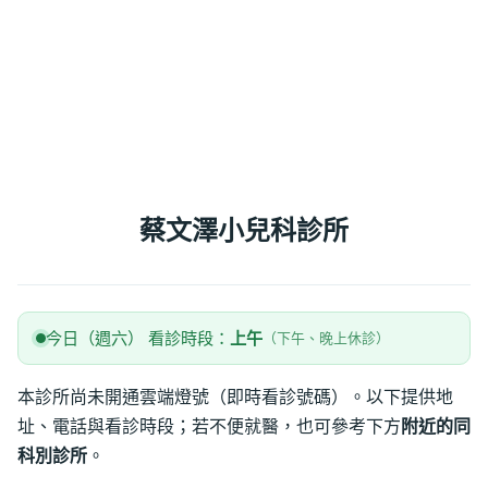
蔡文澤小兒科診所
今日（週六） 看診時段：
上午
（下午、晚上休診）
本診所尚未開通雲端燈號（即時看診號碼）。以下提供地
址、電話與看診時段；若不便就醫，也可參考下方
附近的同
科別診所
。