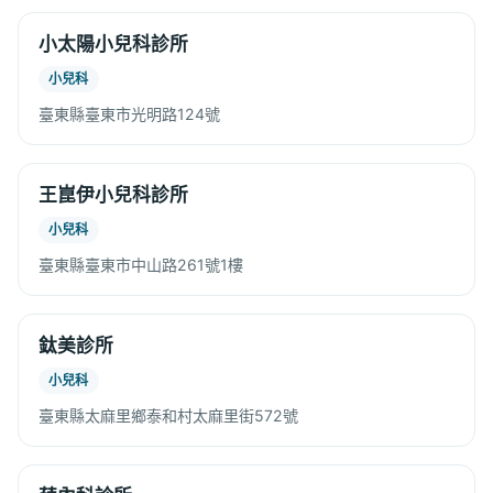
小太陽小兒科診所
小兒科
臺東縣臺東市光明路124號
王崑伊小兒科診所
小兒科
臺東縣臺東市中山路261號1樓
鈦美診所
小兒科
臺東縣太麻里鄉泰和村太麻里街572號