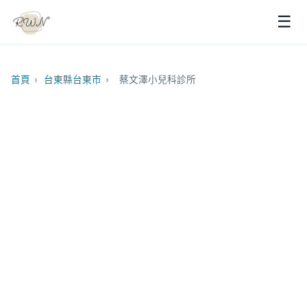
☰
首頁
›
台東縣台東市
›
蔡文澤小兒科診所