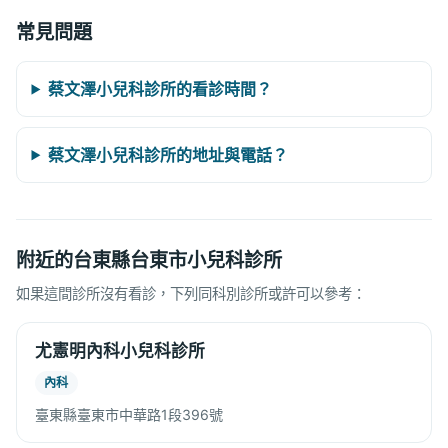
常見問題
蔡文澤小兒科診所的看診時間？
蔡文澤小兒科診所的地址與電話？
附近的台東縣台東市小兒科診所
如果這間診所沒有看診，下列同科別診所或許可以參考：
尤憲明內科小兒科診所
內科
臺東縣臺東市中華路1段396號