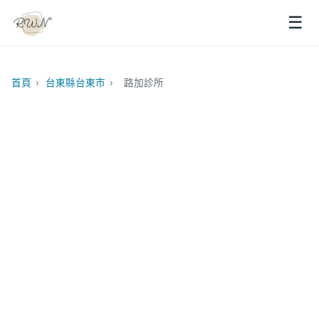
☰
首頁
›
台東縣台東市
›
路加診所