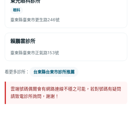
東光眼科診所
眼科
臺東縣臺東市更生路246號
賴鵬雲診所
臺東縣臺東市正氣路153號
看更多診所：
台東縣台東市診所推薦
雲端號碼偶爾會有網路連線不穩之可能，若對號碼有疑問
請致電診所詢問，謝謝！