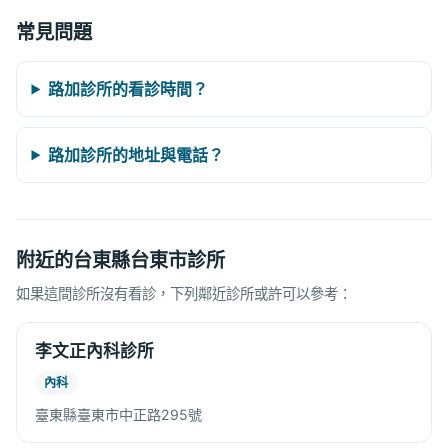
常見問題
路加診所的看診時間？
路加診所的地址與電話？
附近的台東縣台東市診所
如果這間診所沒有看診，下列鄰近診所或許可以參考：
李文正內科診所
內科
臺東縣臺東市中正路295號