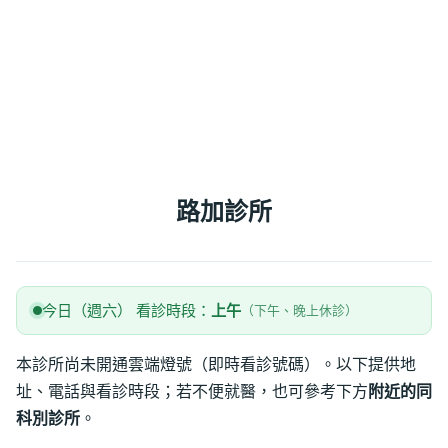
路加診所
今日（週六） 看診時段：
上午
（下午、晚上休診）
本診所尚未開通雲端燈號（即時看診號碼）。以下提供地
址、電話與看診時段；若不便就醫，也可參考下方
附近的同
科別診所
。