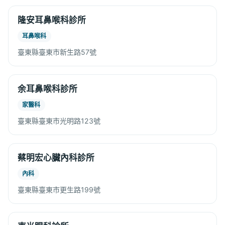
隆安耳鼻喉科診所
耳鼻喉科
臺東縣臺東市新生路57號
余耳鼻喉科診所
家醫科
臺東縣臺東市光明路123號
蔡明宏心臟內科診所
內科
臺東縣臺東市更生路199號