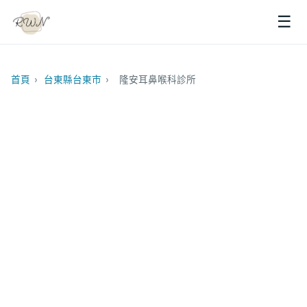
☰
首頁
›
台東縣台東市
›
隆安耳鼻喉科診所