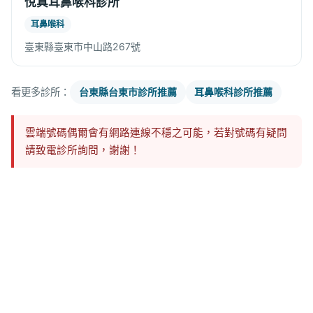
悅真耳鼻喉科診所
耳鼻喉科
臺東縣臺東市中山路267號
看更多診所：
台東縣台東市診所推薦
耳鼻喉科診所推薦
雲端號碼偶爾會有網路連線不穩之可能，若對號碼有疑問
請致電診所詢問，謝謝！