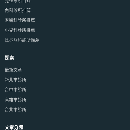
完整診所目錄
內科診所推薦
家醫科診所推薦
小兒科診所推薦
耳鼻喉科診所推薦
探索
最新文章
新北市診所
台中市診所
高雄市診所
台北市診所
文章分類