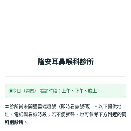
隆安耳鼻喉科診所
今日（週四） 看診時段：
上午、下午、晚上
本診所尚未開通雲端燈號（即時看診號碼）。以下提供地
址、電話與看診時段；若不便就醫，也可參考下方
附近的同
科別診所
。