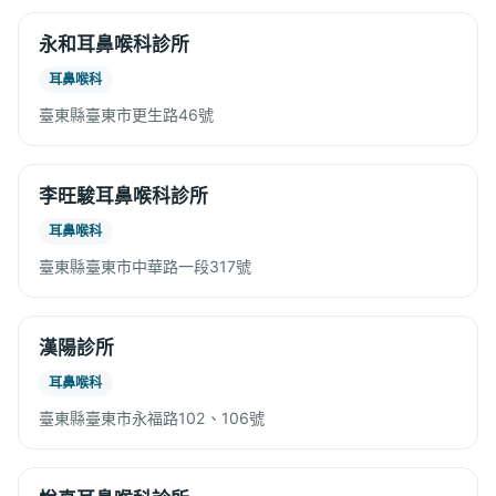
永和耳鼻喉科診所
耳鼻喉科
臺東縣臺東市更生路46號
李旺駿耳鼻喉科診所
耳鼻喉科
臺東縣臺東市中華路一段317號
漢陽診所
耳鼻喉科
臺東縣臺東市永福路102、106號