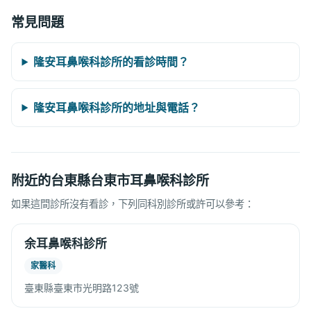
常見問題
隆安耳鼻喉科診所的看診時間？
隆安耳鼻喉科診所的地址與電話？
附近的台東縣台東市耳鼻喉科診所
如果這間診所沒有看診，下列同科別診所或許可以參考：
余耳鼻喉科診所
家醫科
臺東縣臺東市光明路123號