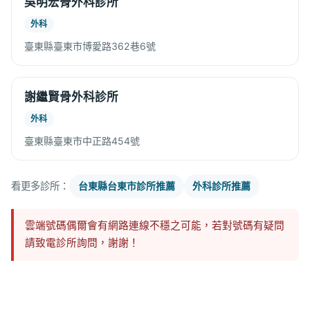
吳明宏骨外科診所
外科
臺東縣臺東市博愛路362巷6號
謝繼賢骨外科診所
外科
臺東縣臺東市中正路454號
看更多診所：
台東縣台東市診所推薦
外科診所推薦
雲端號碼偶爾會有網路連線不穩之可能，若對號碼有疑問
請致電診所詢問，謝謝！