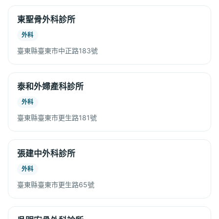
東聖骨外科診所
外科
臺東縣臺東市中正路183號
泰和外婦產科診所
外科
臺東縣臺東市更生路181號
張建中外科診所
外科
臺東縣臺東市更生路65號