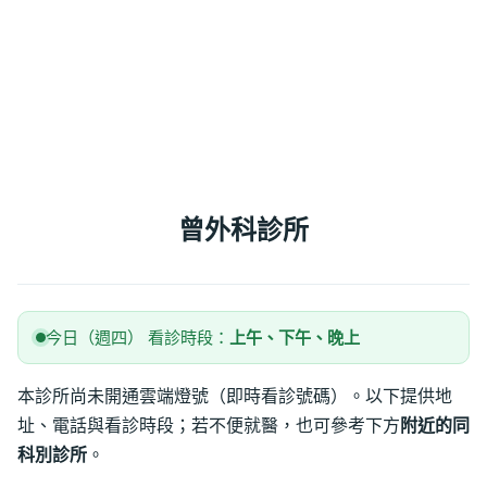
曾外科診所
今日（週四） 看診時段：
上午、下午、晚上
本診所尚未開通雲端燈號（即時看診號碼）。以下提供地
址、電話與看診時段；若不便就醫，也可參考下方
附近的同
科別診所
。