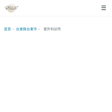
☰
首頁
›
台東縣台東市
›
曾外科診所