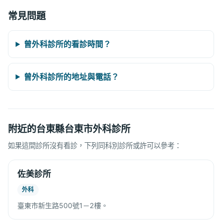
常見問題
曾外科診所的看診時間？
曾外科診所的地址與電話？
附近的台東縣台東市外科診所
如果這間診所沒有看診，下列同科別診所或許可以參考：
佐美診所
外科
臺東市新生路500號1－2樓。