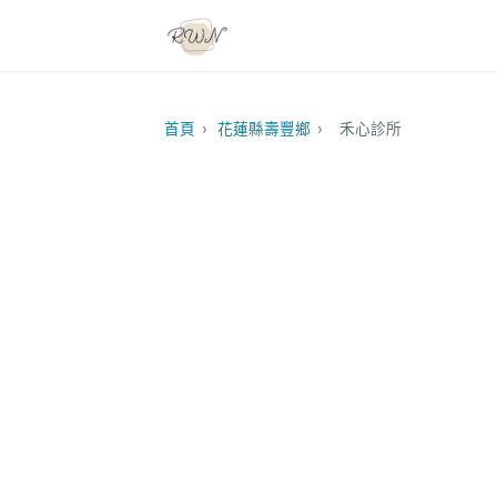
首頁
›
花蓮縣壽豐鄉
›
禾心診所