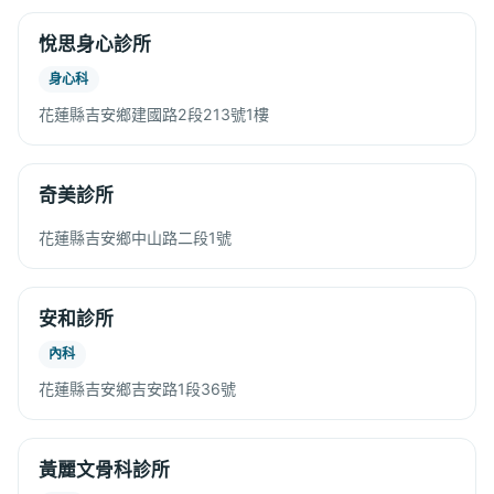
悅思身心診所
身心科
花蓮縣吉安鄉建國路2段213號1樓
奇美診所
花蓮縣吉安鄉中山路二段1號
安和診所
內科
花蓮縣吉安鄉吉安路1段36號
黃麗文骨科診所