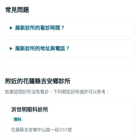
常見問題
展新診所的看診時間？
展新診所的地址與電話？
附近的花蓮縣吉安鄉診所
如果這間診所沒有看診，下列鄰近診所或許可以參考：
洪世明眼科診所
眼科
花蓮縣吉安鄉中山路一段202號