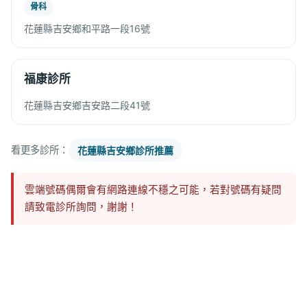
骨科
花蓮縣吉安鄉和平路一段16號
福康診所
花蓮縣吉安鄉吉安路二段41號
看更多診所：
花蓮縣吉安鄉診所推薦
雲端號碼偶爾會有網路連線不穩之可能，若對號碼有疑問
請致電診所詢問，謝謝！