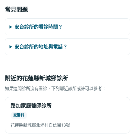
常見問題
安台診所的看診時間？
安台診所的地址與電話？
附近的花蓮縣新城鄉診所
如果這間診所沒有看診，下列鄰近診所或許可以參考：
路加家庭醫師診所
家醫科
花蓮縣新城鄉北埔村自信街13號