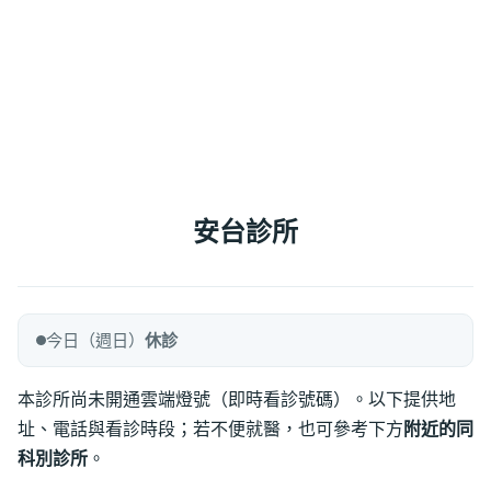
安台診所
今日（週日）
休診
本診所尚未開通雲端燈號（即時看診號碼）。以下提供地
址、電話與看診時段；若不便就醫，也可參考下方
附近的同
科別診所
。