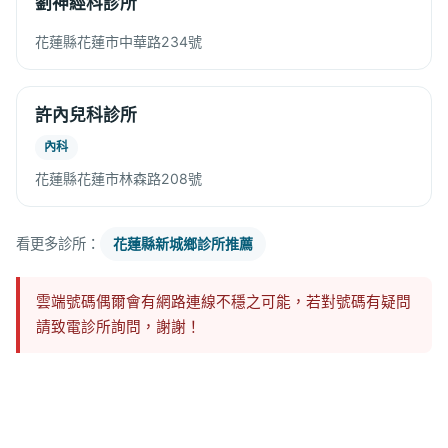
劉神經科診所
花蓮縣花蓮市中華路234號
許內兒科診所
內科
花蓮縣花蓮市林森路208號
看更多診所：
花蓮縣新城鄉診所推薦
雲端號碼偶爾會有網路連線不穩之可能，若對號碼有疑問
請致電診所詢問，謝謝！