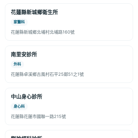
花蓮縣新城鄉衛生所
家醫科
花蓮縣新城鄉北埔村北埔路160號
南里安診所
外科
花蓮縣卓溪鄉古風村石平25鄰51之1號
中山身心診所
身心科
花蓮縣花蓮市國聯一路215號