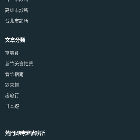
高雄市診所
台北市診所
文章分類
享美食
新竹美食推薦
看診指南
露營趣
趣旅行
日本遊
熱門即時燈號診所