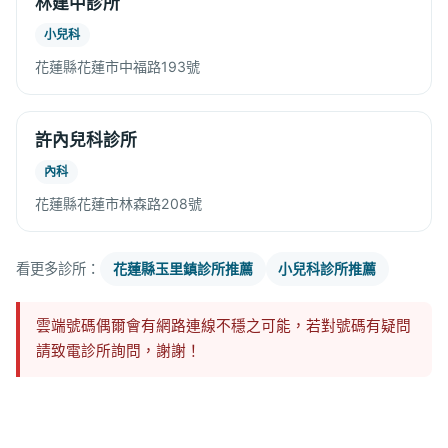
林建中診所
小兒科
花蓮縣花蓮市中福路193號
許內兒科診所
內科
花蓮縣花蓮市林森路208號
看更多診所：
花蓮縣玉里鎮診所推薦
小兒科診所推薦
雲端號碼偶爾會有網路連線不穩之可能，若對號碼有疑問
請致電診所詢問，謝謝！