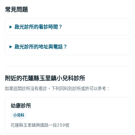
常見問題
啟光診所的看診時間？
啟光診所的地址與電話？
附近的花蓮縣玉里鎮小兒科診所
如果這間診所沒有看診，下列同科別診所或許可以參考：
幼康診所
小兒科
花蓮縣玉里鎮興國路一段259號