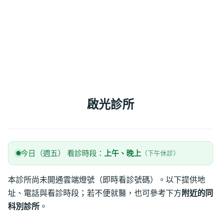
啟光診所
今日（週五） 看診時段：
上午、晚上
（下午休診）
本診所尚未開通雲端燈號（即時看診號碼）。以下提供地
址、電話與看診時段；若不便就醫，也可參考下方
附近的同
科別診所
。