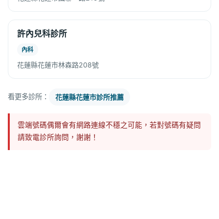
許內兒科診所
內科
花蓮縣花蓮市林森路208號
看更多診所：
花蓮縣花蓮市診所推薦
雲端號碼偶爾會有網路連線不穩之可能，若對號碼有疑問
請致電診所詢問，謝謝！