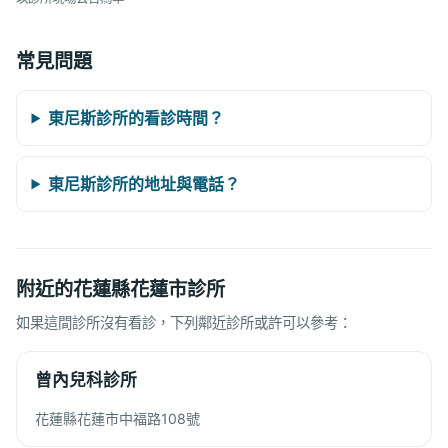
常見問題
東尼斯診所的看診時間？
東尼斯診所的地址與電話？
附近的花蓮縣花蓮市診所
如果這間診所沒有看診，下列鄰近診所或許可以參考：
曾內兒科診所
花蓮縣花蓮市中福路108號