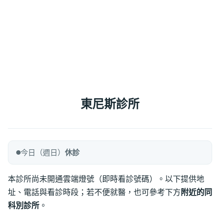
東尼斯診所
今日（週日）
休診
本診所尚未開通雲端燈號（即時看診號碼）。以下提供地
址、電話與看診時段；若不便就醫，也可參考下方
附近的同
科別診所
。