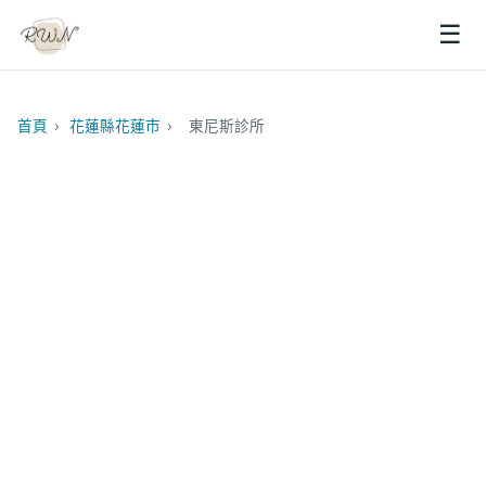
☰
首頁
›
花蓮縣花蓮市
›
東尼斯診所