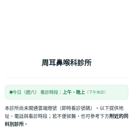
周耳鼻喉科診所
今日（週六） 看診時段：
上午、晚上
（下午休診）
本診所尚未開通雲端燈號（即時看診號碼）。以下提供地
址、電話與看診時段；若不便就醫，也可參考下方
附近的同
科別診所
。