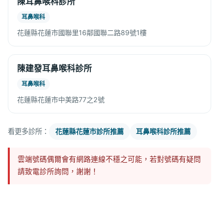
陳耳鼻喉科診所
耳鼻喉科
花蓮縣花蓮市國聯里16鄰國聯二路89號1樓
陳建發耳鼻喉科診所
耳鼻喉科
花蓮縣花蓮市中美路77之2號
看更多診所：
花蓮縣花蓮市診所推薦
耳鼻喉科診所推薦
雲端號碼偶爾會有網路連線不穩之可能，若對號碼有疑問
請致電診所詢問，謝謝！