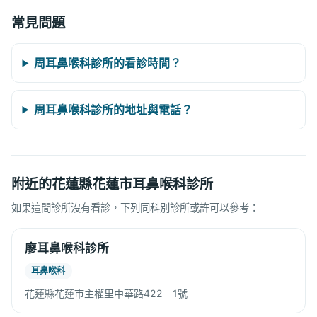
常見問題
周耳鼻喉科診所的看診時間？
周耳鼻喉科診所的地址與電話？
附近的花蓮縣花蓮市耳鼻喉科診所
如果這間診所沒有看診，下列同科別診所或許可以參考：
廖耳鼻喉科診所
耳鼻喉科
花蓮縣花蓮市主權里中華路422－1號