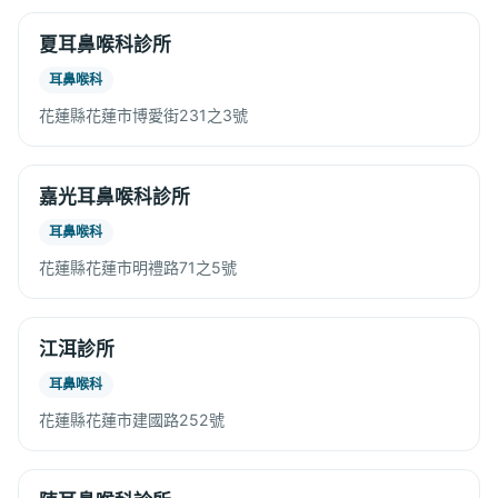
夏耳鼻喉科診所
耳鼻喉科
花蓮縣花蓮市博愛街231之3號
嘉光耳鼻喉科診所
耳鼻喉科
花蓮縣花蓮市明禮路71之5號
江洱診所
耳鼻喉科
花蓮縣花蓮市建國路252號