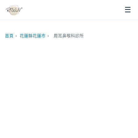
☰
首頁
›
花蓮縣花蓮市
›
周耳鼻喉科診所