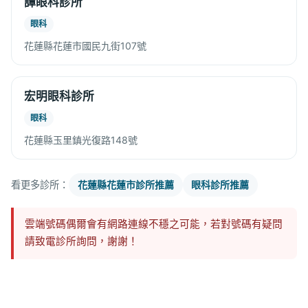
譚眼科診所
眼科
花蓮縣花蓮市國民九街107號
宏明眼科診所
眼科
花蓮縣玉里鎮光復路148號
看更多診所：
花蓮縣花蓮市診所推薦
眼科診所推薦
雲端號碼偶爾會有網路連線不穩之可能，若對號碼有疑問
請致電診所詢問，謝謝！