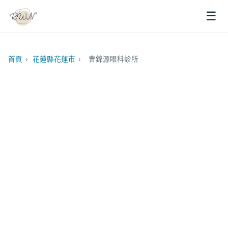
☰
首頁
›
花蓮縣花蓮市
›
曹錦源眼科診所