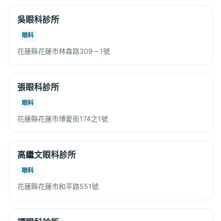
吳眼科診所
眼科
花蓮縣花蓮市林森路309－1號
張眼科診所
眼科
花蓮縣花蓮市博愛街174之1號
高繼文眼科診所
眼科
花蓮縣花蓮市和平路551號