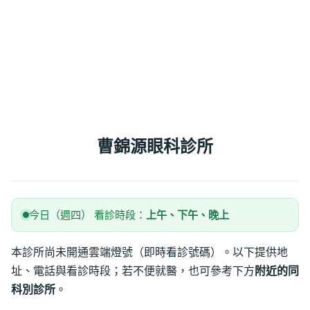
曹錦源眼科診所
今日（週四） 看診時段：
上午、下午、晚上
本診所尚未開通雲端燈號（即時看診號碼）。以下提供地
址、電話與看診時段；若不便就醫，也可參考下方
附近的同
科別診所
。