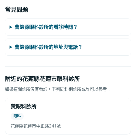
常見問題
曹錦源眼科診所的看診時間？
曹錦源眼科診所的地址與電話？
附近的花蓮縣花蓮市眼科診所
如果這間診所沒有看診，下列同科別診所或許可以參考：
黃眼科診所
眼科
花蓮縣花蓮市中正路241號