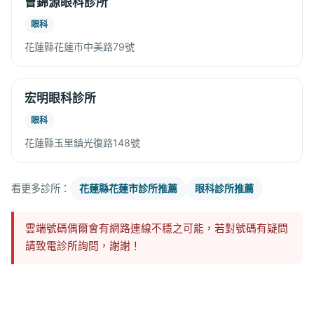
曹錦源眼科診所
眼科
花蓮縣花蓮市中美路79號
宏明眼科診所
眼科
花蓮縣玉里鎮光復路148號
看更多診所：
花蓮縣花蓮市診所推薦
眼科診所推薦
雲端號碼偶爾會有網路連線不穩之可能，若對號碼有疑問
請致電診所詢問，謝謝！