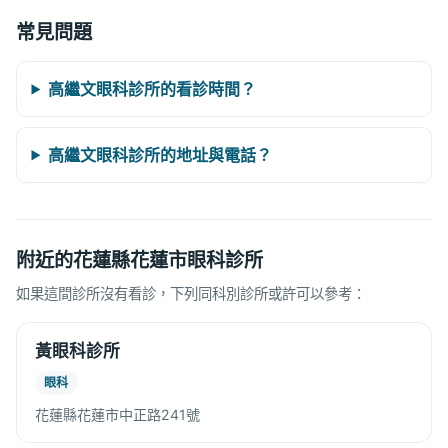
常見問題
高繼文眼科診所的看診時間？
高繼文眼科診所的地址與電話？
附近的花蓮縣花蓮市眼科診所
如果這間診所沒有看診，下列同科別診所或許可以參考：
黃眼科診所
眼科
花蓮縣花蓮市中正路241號