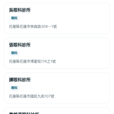
吳眼科診所
眼科
花蓮縣花蓮市林森路309－1號
張眼科診所
眼科
花蓮縣花蓮市博愛街174之1號
譚眼科診所
眼科
花蓮縣花蓮市國民九街107號