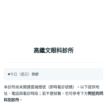
高繼文眼科診所
今日（週日）
休診
本診所尚未開通雲端燈號（即時看診號碼）。以下提供地
址、電話與看診時段；若不便就醫，也可參考下方
附近的同
科別診所
。