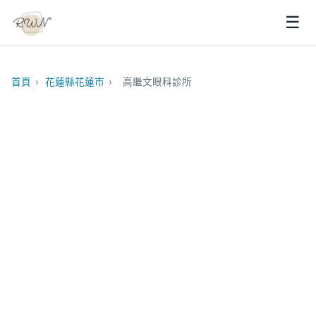
☰
首頁
›
花蓮縣花蓮市
›
高繼文眼科診所