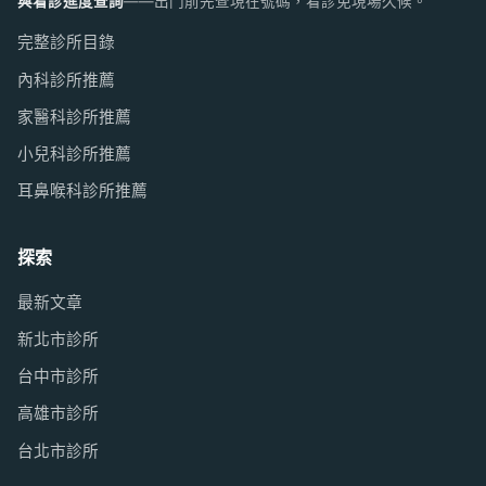
與看診進度查詢
——出門前先查現在號碼，看診免現場久候。
完整診所目錄
內科診所推薦
家醫科診所推薦
小兒科診所推薦
耳鼻喉科診所推薦
探索
最新文章
新北市診所
台中市診所
高雄市診所
台北市診所