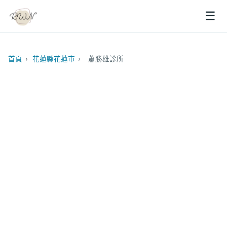
☰
首頁
›
花蓮縣花蓮市
›
蕭勝雄診所