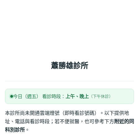
蕭勝雄診所
今日（週五） 看診時段：
上午、晚上
（下午休診）
本診所尚未開通雲端燈號（即時看診號碼）。以下提供地
址、電話與看診時段；若不便就醫，也可參考下方
附近的同
科別診所
。