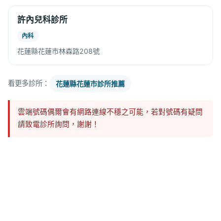
許內兒科診所
內科
花蓮縣花蓮市林森路208號
看更多診所：
花蓮縣花蓮市診所推薦
雲端號碼偶爾會有網路連線不穩之可能，若對號碼有疑問
請致電診所詢問，謝謝！