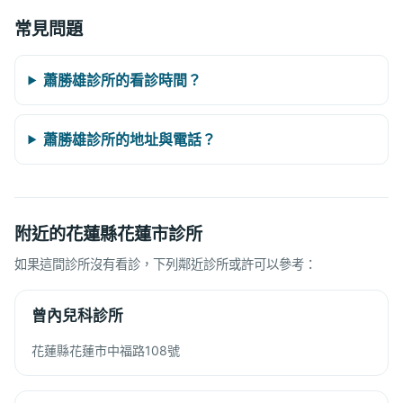
常見問題
蕭勝雄診所的看診時間？
蕭勝雄診所的地址與電話？
附近的花蓮縣花蓮市診所
如果這間診所沒有看診，下列鄰近診所或許可以參考：
曾內兒科診所
花蓮縣花蓮市中福路108號