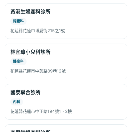
黃港生婦產科診所
婦產科
花蓮縣花蓮市博愛街215之1號
林宜璋小兒科診所
婦產科
花蓮縣花蓮市中美路89巷12號
國泰聯合診所
內科
花蓮縣花蓮市中正路194號1、2樓