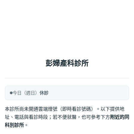
彭婦產科診所
今日（週日）
休診
本診所尚未開通雲端燈號（即時看診號碼）。以下提供地
址、電話與看診時段；若不便就醫，也可參考下方
附近的同
科別診所
。