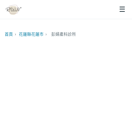
☰
首頁
›
花蓮縣花蓮市
›
彭婦產科診所