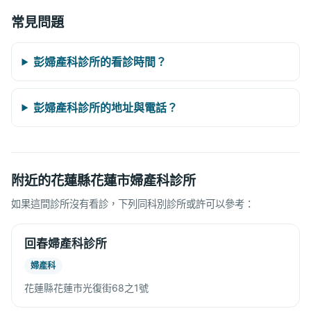
常見問題
彭婦產科診所的看診時間？
彭婦產科診所的地址與電話？
附近的花蓮縣花蓮市婦產科診所
如果這間診所沒有看診，下列同科別診所或許可以參考：
回春婦產科診所
婦產科
花蓮縣花蓮市光復街68之1號