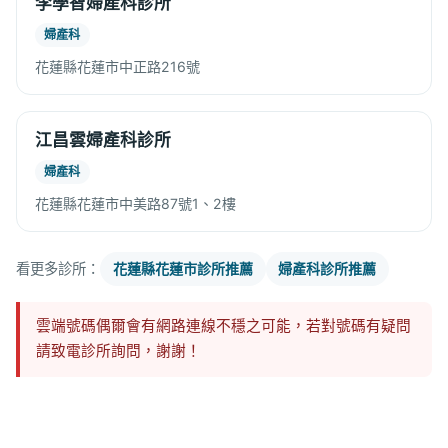
李學智婦產科診所
婦產科
花蓮縣花蓮市中正路216號
江昌雲婦產科診所
婦產科
花蓮縣花蓮市中美路87號1、2樓
看更多診所：
花蓮縣花蓮市診所推薦
婦產科診所推薦
雲端號碼偶爾會有網路連線不穩之可能，若對號碼有疑問
請致電診所詢問，謝謝！