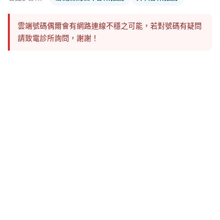
雲端號碼偶爾會有網路連線不穩之可能，若對號碼有疑問
請致電診所詢問，謝謝！