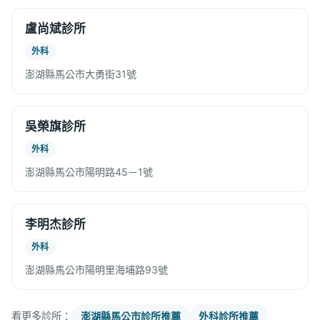
盧尚斌診所
外科
澎湖縣馬公市大勇街31號
吳榮旗診所
外科
澎湖縣馬公市陽明路45－1號
李明杰診所
外科
澎湖縣馬公市陽明里海埔路93號
看更多診所：
澎湖縣馬公市診所推薦
外科診所推薦