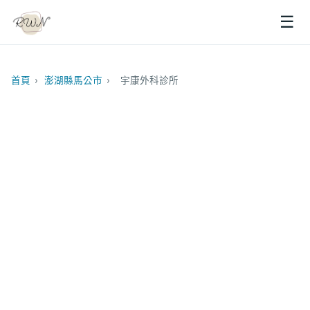
☰
首頁
›
澎湖縣馬公市
›
宇康外科診所