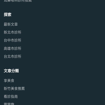
耳鼻喉科診所推薦
探索
最新文章
新北市診所
台中市診所
高雄市診所
台北市診所
文章分類
享美食
新竹美食推薦
看診指南
露營趣