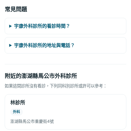
常見問題
宇康外科診所的看診時間？
宇康外科診所的地址與電話？
附近的澎湖縣馬公市外科診所
如果這間診所沒有看診，下列同科別診所或許可以參考：
林診所
外科
澎湖縣馬公市重慶街4號