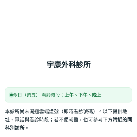
宇康外科診所
今日（週五） 看診時段：
上午、下午、晚上
本診所尚未開通雲端燈號（即時看診號碼）。以下提供地
址、電話與看診時段；若不便就醫，也可參考下方
附近的同
科別診所
。