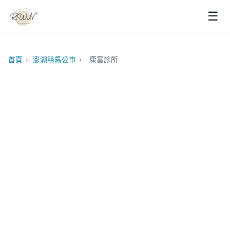
☰
首頁
›
澎湖縣馬公市
›
康富診所