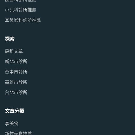
小兒科診所推薦
耳鼻喉科診所推薦
探索
最新文章
新北市診所
台中市診所
高雄市診所
台北市診所
文章分類
享美食
新竹美食推薦