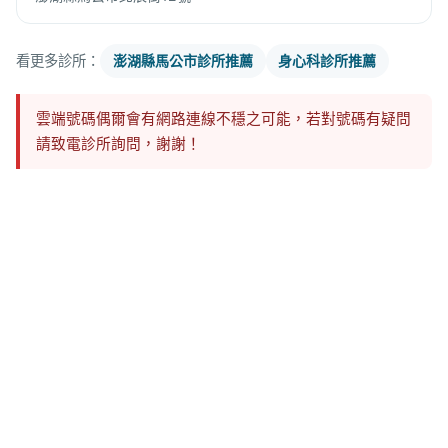
看更多診所：
澎湖縣馬公市診所推薦
身心科診所推薦
雲端號碼偶爾會有網路連線不穩之可能，若對號碼有疑問
請致電診所詢問，謝謝！