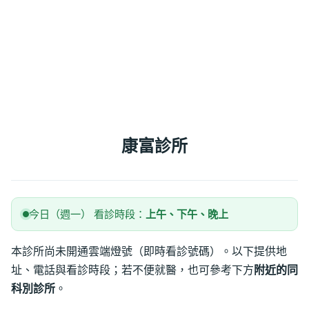
康富診所
今日（週一） 看診時段：
上午、下午、晚上
本診所尚未開通雲端燈號（即時看診號碼）。以下提供地
址、電話與看診時段；若不便就醫，也可參考下方
附近的同
科別診所
。