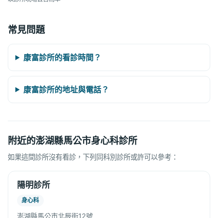
常見問題
康富診所的看診時間？
康富診所的地址與電話？
附近的澎湖縣馬公市身心科診所
如果這間診所沒有看診，下列同科別診所或許可以參考：
陽明診所
身心科
澎湖縣馬公市北辰街12號