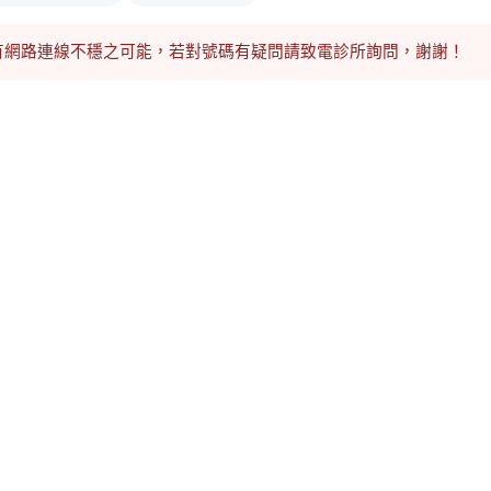
有網路連線不穩之可能，若對號碼有疑問請致電診所詢問，謝謝！