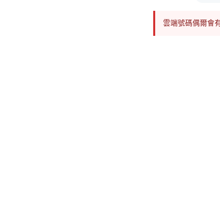
雲端號碼偶爾會