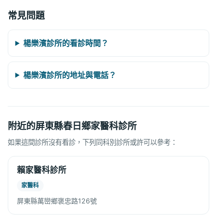
常見問題
楊樂濱診所的看診時間？
楊樂濱診所的地址與電話？
附近的屏東縣春日鄉家醫科診所
如果這間診所沒有看診，下列同科別診所或許可以參考：
賴家醫科診所
家醫科
屏東縣萬巒鄉褒忠路126號