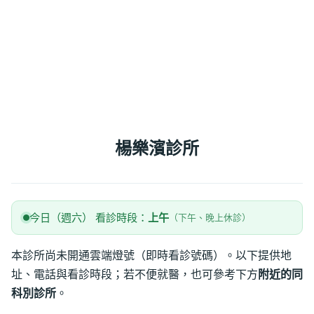
楊樂濱診所
今日（週六） 看診時段：
上午
（下午、晚上休診）
本診所尚未開通雲端燈號（即時看診號碼）。以下提供地
址、電話與看診時段；若不便就醫，也可參考下方
附近的同
科別診所
。