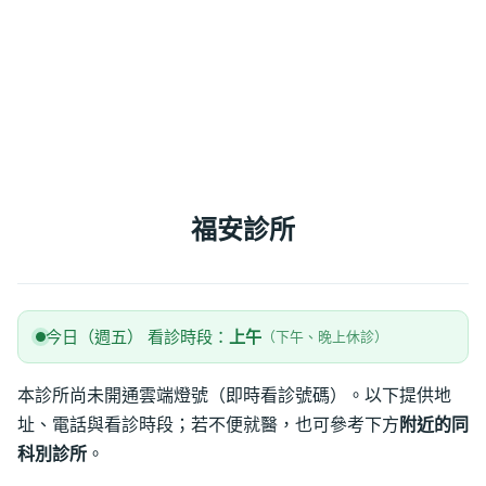
福安診所
今日（週五） 看診時段：
上午
（下午、晚上休診）
本診所尚未開通雲端燈號（即時看診號碼）。以下提供地
址、電話與看診時段；若不便就醫，也可參考下方
附近的同
科別診所
。