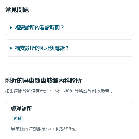
常見問題
福安診所的看診時間？
福安診所的地址與電話？
附近的屏東縣車城鄉內科診所
如果這間診所沒有看診，下列同科別診所或許可以參考：
睿洋診所
內科
屏東縣內埔鄉龍泉村中勝路395號