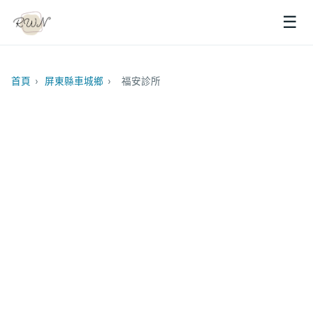
☰
首頁
›
屏東縣車城鄉
›
福安診所