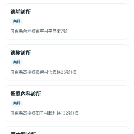
德埔診所
內科
屏東縣內埔鄉東寧村平昌街7號
德樹診所
內科
屏東縣高樹鄉長榮村信義路26號1樓
聖恩內科診所
內科
屏東縣高樹鄉田子村勝利路132號1樓