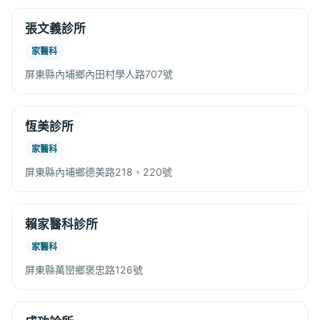
張文義診所
家醫科
屏東縣內埔鄉內田村學人路707號
恆美診所
家醫科
屏東縣內埔鄉德美路218、220號
賴家醫科診所
家醫科
屏東縣萬巒鄉褒忠路126號