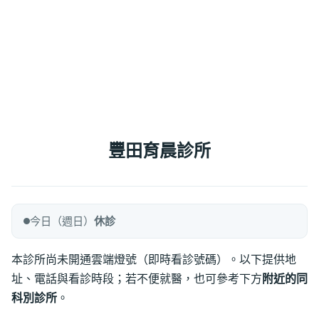
豐田育晨診所
今日（週日）
休診
本診所尚未開通雲端燈號（即時看診號碼）。以下提供地
址、電話與看診時段；若不便就醫，也可參考下方
附近的同
科別診所
。