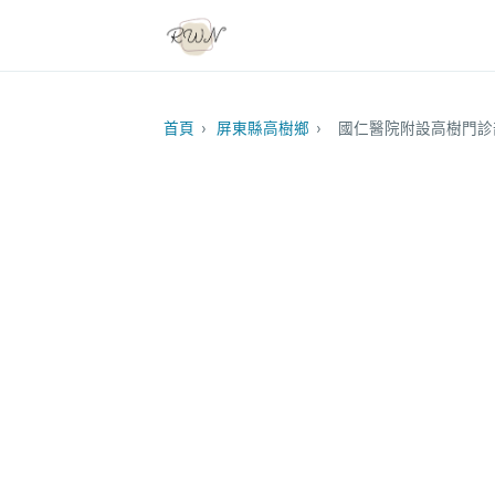
首頁
›
屏東縣高樹鄉
›
國仁醫院附設高樹門診