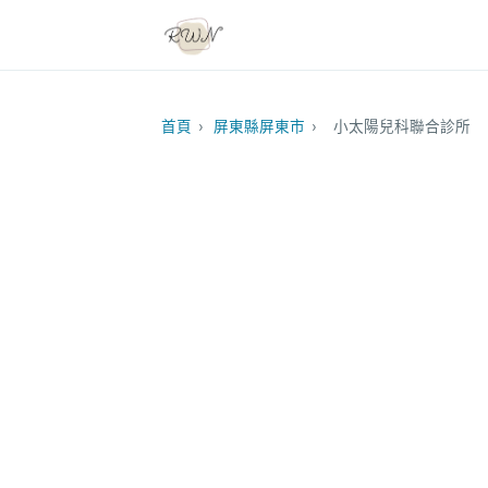
首頁
›
屏東縣屏東市
›
小太陽兒科聯合診所